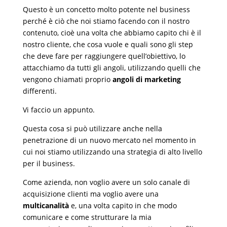
Questo è un concetto molto potente nel business
perché è ciò che noi stiamo facendo con il nostro
contenuto, cioè una volta che abbiamo capito chi è il
nostro cliente, che cosa vuole e quali sono gli step
che deve fare per raggiungere quell’obiettivo, lo
attacchiamo da tutti gli angoli, utilizzando quelli che
vengono chiamati proprio
angoli di marketing
differenti.
Vi faccio un appunto.
Questa cosa si può utilizzare anche nella
penetrazione di un nuovo mercato nel momento in
cui noi stiamo utilizzando una strategia di alto livello
per il business.
Come azienda, non voglio avere un solo canale di
acquisizione clienti ma voglio avere una
multicanalità
e, una volta capito in che modo
comunicare e come strutturare la mia