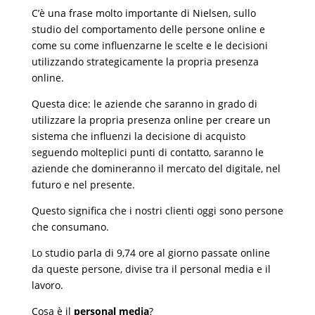
C’è una frase molto importante di Nielsen, sullo
studio del comportamento delle persone online e
come su come influenzarne le scelte e le decisioni
utilizzando strategicamente la propria presenza
online.
Questa dice: le aziende che saranno in grado di
utilizzare la propria presenza online per creare un
sistema che influenzi la decisione di acquisto
seguendo molteplici punti di contatto, saranno le
aziende che domineranno il mercato del digitale, nel
futuro e nel presente.
Questo significa che i nostri clienti oggi sono persone
che consumano.
Lo studio parla di 9,74 ore al giorno passate online
da queste persone, divise tra il personal media e il
lavoro.
Cosa è il
personal media
?