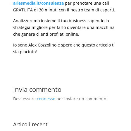
ariesmedia.it/consulenza
per prenotare una call
GRATUITA di 30 minuti con il nostro team di esperti.
Analizzeremo insieme il tuo business capendo la
strategia migliore per farlo diventare una macchina
che genera clienti profilati online.
Io sono Alex Cozzolino e spero che questo articolo ti
sia piaciuto!
Invia commento
Devi essere
connesso
per inviare un commento.
Articoli recenti